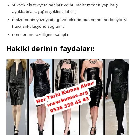
yüksek elastikiyete sahiptir ve bu malzemeden yapılmış
ayakkabılar ayağın şeklini alabilir;
malzemenin yüzeyinde gözeneklerin bulunması nedeniyle iyi
hava sirkülasyonu sağlanır;
nemi emme özelliğine sahiptir.
Hakiki derinin faydaları: