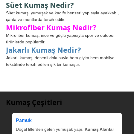
Süet Kumaş Nedir?
Süet kumaş, yumuşak ve kadife benzeri yapısıyla ayakkabı,
çanta ve montlarda tercih edilir.
Mikrofiber Kumaş Nedir?
Mikrofiber kumaş, ince ve güçlü yapısıyla spor ve outdoor
ürünlerde popülerdir.
Jakarlı Kumaş Nedir?
Jakarlı kumaş, desenli dokusuyla hem giyim hem mobilya
tekstilinde tercih edilen şık bir kumaştır.
Kumaş Çeşitleri
Pamuk
Doğal liflerden gelen yumuşak yapı,
Kumaş Alanlar