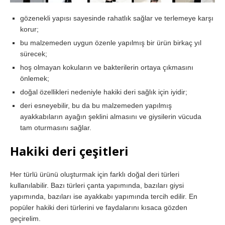
gözenekli yapısı sayesinde rahatlık sağlar ve terlemeye karşı
korur;
bu malzemeden uygun özenle yapılmış bir ürün birkaç yıl
sürecek;
hoş olmayan kokuların ve bakterilerin ortaya çıkmasını
önlemek;
doğal özellikleri nedeniyle hakiki deri sağlık için iyidir;
deri esneyebilir, bu da bu malzemeden yapılmış
ayakkabıların ayağın şeklini almasını ve giysilerin vücuda
tam oturmasını sağlar.
Hakiki deri çeşitleri
Her türlü ürünü oluşturmak için farklı doğal deri türleri
kullanılabilir. Bazı türleri çanta yapımında, bazıları giysi
yapımında, bazıları ise ayakkabı yapımında tercih edilir. En
popüler hakiki deri türlerini ve faydalarını kısaca gözden
geçirelim.