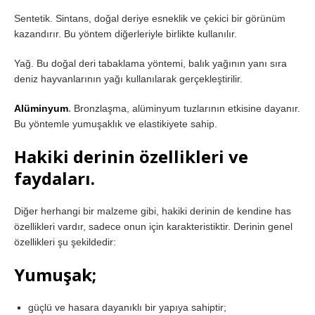
Sentetik. Sintans, doğal deriye esneklik ve çekici bir görünüm
kazandırır. Bu yöntem diğerleriyle birlikte kullanılır.
Yağ. Bu doğal deri tabaklama yöntemi, balık yağının yanı sıra
deniz hayvanlarının yağı kullanılarak gerçekleştirilir.
Alüminyum
.
Bronzlaşma, alüminyum tuzlarının etkisine dayanır.
Bu yöntemle yumuşaklık ve elastikiyete sahip.
Hakiki derinin özellikleri ve
faydaları.
Diğer herhangi bir malzeme gibi, hakiki derinin de kendine has
özellikleri vardır, sadece onun için karakteristiktir. Derinin genel
özellikleri şu şekildedir:
Yumuşak;
güçlü ve hasara dayanıklı bir yapıya sahiptir;