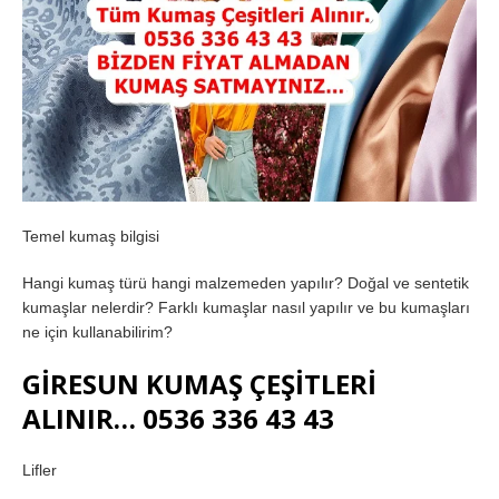
Temel kumaş bilgisi
Hangi kumaş türü hangi malzemeden yapılır? Doğal ve sentetik
kumaşlar nelerdir? Farklı kumaşlar nasıl yapılır ve bu kumaşları
ne için kullanabilirim?
GİRESUN KUMAŞ ÇEŞİTLERİ
ALINIR… 0536 336 43 43
Lifler