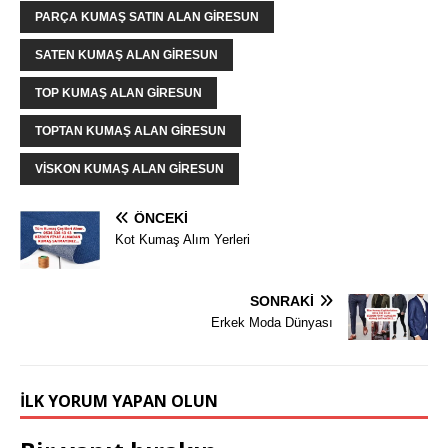
PARÇA KUMAŞ SATIN ALAN GIRESUN
SATEN KUMAŞ ALAN GIRESUN
TOP KUMAŞ ALAN GIRESUN
TOPTAN KUMAŞ ALAN GIRESUN
VISKON KUMAŞ ALAN GIRESUN
ÖNCEKI
Kot Kumaş Alım Yerleri
SONRAKI
Erkek Moda Dünyası
İLK YORUM YAPAN OLUN