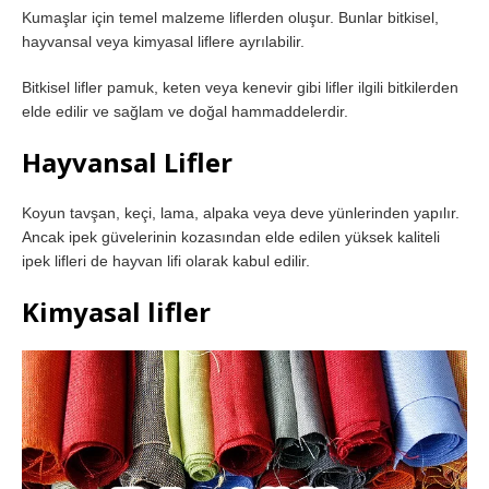
Kumaşlar için temel malzeme liflerden oluşur. Bunlar bitkisel,
hayvansal veya kimyasal liflere ayrılabilir.
Bitkisel lifler pamuk, keten veya kenevir gibi lifler ilgili bitkilerden
elde edilir ve sağlam ve doğal hammaddelerdir.
Hayvansal Lifler
Koyun tavşan, keçi, lama, alpaka veya deve yünlerinden yapılır.
Ancak ipek güvelerinin kozasından elde edilen yüksek kaliteli
ipek lifleri de hayvan lifi olarak kabul edilir.
Kimyasal lifler