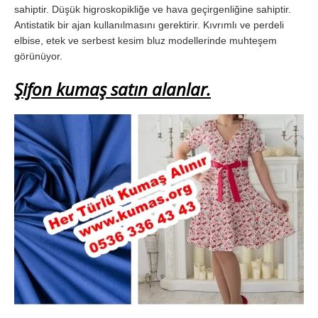
sahiptir. Düşük higroskopikliğe ve hava geçirgenliğine sahiptir.
Antistatik bir ajan kullanılmasını gerektirir. Kıvrımlı ve perdeli
elbise, etek ve serbest kesim bluz modellerinde muhteşem
görünüyor.
Şifon kumaş satın alanlar.