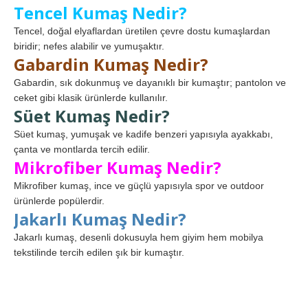
Tencel Kumaş Nedir?
Tencel, doğal elyaflardan üretilen çevre dostu kumaşlardan
biridir; nefes alabilir ve yumuşaktır.
Gabardin Kumaş Nedir?
Gabardin, sık dokunmuş ve dayanıklı bir kumaştır; pantolon ve
ceket gibi klasik ürünlerde kullanılır.
Süet Kumaş Nedir?
Süet kumaş, yumuşak ve kadife benzeri yapısıyla ayakkabı,
çanta ve montlarda tercih edilir.
Mikrofiber Kumaş Nedir?
Mikrofiber kumaş, ince ve güçlü yapısıyla spor ve outdoor
ürünlerde popülerdir.
Jakarlı Kumaş Nedir?
Jakarlı kumaş, desenli dokusuyla hem giyim hem mobilya
tekstilinde tercih edilen şık bir kumaştır.