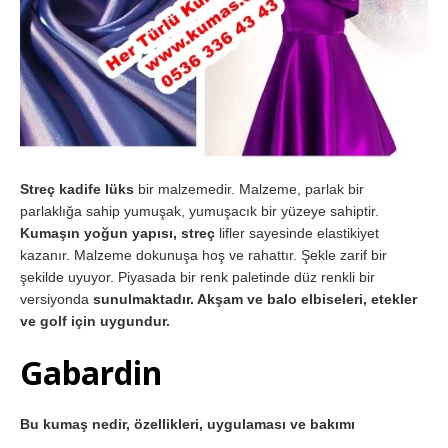
Streç kadife lüks
bir malzemedir. Malzeme, parlak bir
parlaklığa sahip yumuşak, yumuşacık bir yüzeye sahiptir.
Kumaşın yoğun yapısı, streç
lifler sayesinde elastikiyet
kazanır. Malzeme dokunuşa hoş ve rahattır. Şekle zarif bir
şekilde uyuyor. Piyasada bir renk paletinde düz renkli bir
versiyonda
sunulmaktadır. Akşam ve balo elbiseleri, etekler
ve golf için uygundur.
Gabardin
Bu kumaş nedir, özellikleri, uygulaması ve bakımı