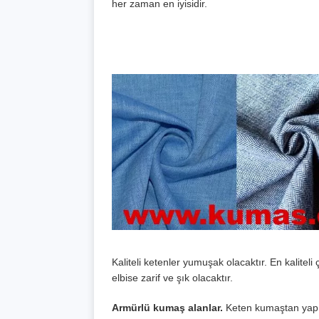
her zaman en iyisidir.
Kaliteli ketenler yumuşak olacaktır. En kalitel
elbise zarif ve şık olacaktır.
Armürlü kumaş alanlar.
Keten kumaştan yapıl