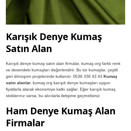
Karışık Denye Kumaş
Satın Alan
Karışık denye kumaş satın alan firmalar, kumaş.org farklı renk
ve desendeki kumaşları değerlendirir. Bu tür kumaşlar, çeşitli
geri dönüşüm projelerinde kullanılır. 0536 336 43 43
Kumaş
satın alanlar
, kumaş.org karışık denye kumaşları uygun
fiyatlarla alarak ekonomiye katkı sağlar. Eğer karışık kumaş
stoklarınız varsa, bu alıcılarla iletişime geçmelisiniz.
Ham Denye Kumaş Alan
Firmalar