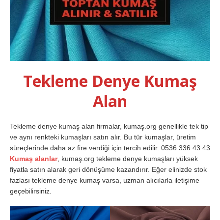
Tekleme Denye Kumaş
Alan
Tekleme denye kumaş alan firmalar, kumaş.org genellikle tek tip
ve aynı renkteki kumaşları satın alır. Bu tür kumaşlar, üretim
süreçlerinde daha az fire verdiği için tercih edilir. 0536 336 43 43
Kumaş alanlar
, kumaş.org tekleme denye kumaşları yüksek
fiyatla satın alarak geri dönüşüme kazandırır. Eğer elinizde stok
fazlası tekleme denye kumaş varsa, uzman alıcılarla iletişime
geçebilirsiniz.