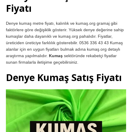
Fiyatı
Denye kumaş metre fiyatı, kalınlık ve kumaş.org gramaj gibi
faktörlere göre değişiklik gösterir. Yüksek denye değerine sahip
kumaşlar daha dayanıklı ve kumaş.org pahalıdır. Fiyatlar,
üreticiden üreticiye farklılık gösterebilir. 0536 336 43 43 Kumaş
alanlar için en uygun fiyatları bulmak adına kumaş.org detaylı
araştırma yapılmalıdır.
Kumaş
sektöründe rekabetçi fiyatlar
sunan firmalarla iletişime geçebilirsiniz.
Denye Kumaş Satış Fiyatı