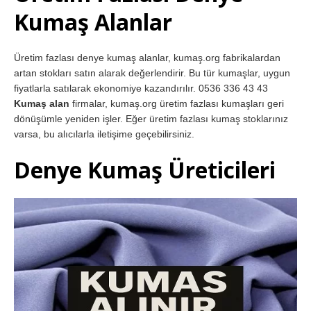
Kumaş Alanlar
Üretim fazlası denye kumaş alanlar, kumaş.org fabrikalardan
artan stokları satın alarak değerlendirir. Bu tür kumaşlar, uygun
fiyatlarla satılarak ekonomiye kazandırılır. 0536 336 43 43
Kumaş alan
firmalar, kumaş.org üretim fazlası kumaşları geri
dönüşümle yeniden işler. Eğer üretim fazlası kumaş stoklarınız
varsa, bu alıcılarla iletişime geçebilirsiniz.
Denye Kumaş Üreticileri