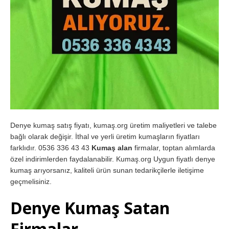
Denye kumaş satış fiyatı, kumaş.org üretim maliyetleri ve talebe
bağlı olarak değişir. İthal ve yerli üretim kumaşların fiyatları
farklıdır. 0536 336 43 43
Kumaş alan
firmalar, toptan alımlarda
özel indirimlerden faydalanabilir. Kumaş.org Uygun fiyatlı denye
kumaş arıyorsanız, kaliteli ürün sunan tedarikçilerle iletişime
geçmelisiniz.
Denye Kumaş Satan
Firmalar