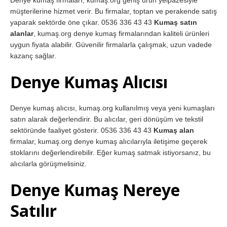
müşterilerine hizmet verir. Bu firmalar, toptan ve perakende satış
yaparak sektörde öne çıkar. 0536 336 43 43
Kumaş satın
alanlar
, kumaş.org denye kumaş firmalarından kaliteli ürünleri
uygun fiyata alabilir. Güvenilir firmalarla çalışmak, uzun vadede
kazanç sağlar.
Denye Kumaş Alıcısı
Denye kumaş alıcısı, kumaş.org kullanılmış veya yeni kumaşları
satın alarak değerlendirir. Bu alıcılar, geri dönüşüm ve tekstil
sektöründe faaliyet gösterir. 0536 336 43 43
Kumaş alan
firmalar, kumaş.org denye kumaş alıcılarıyla iletişime geçerek
stoklarını değerlendirebilir. Eğer kumaş satmak istiyorsanız, bu
alıcılarla görüşmelisiniz.
Denye Kumaş Nereye
Satılır