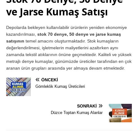
ve Jarse Kumaş Satışı
Depolarda bekleyen kullanılabilir ürünlerin yeniden ekonomiye
kazandırılması,
stok 70 denye, 50 denye ve jarse kumaş
satışının
temel amacını oluşturmaktadır. Stok kumaşların
değerlendirilmesi, işletmelerin maliyetlerini azaltırken aynı
zamanda tekstil atıklarının önüne geçmektedir. Kaliteli ve yüksek
metrajlı denye kumaşlar, günümüzde üreticiler tarafından en çok
aranan ürün grupları arasında yer almaya devam etmektedir.
ÖNCEKI
Gömleklik Kumaş Üreticileri
SONRAKI
Düzce Toptan Kumaş Alanlar