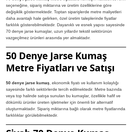
seçeneğine, sipariş miktarına ve üretim özelliklerine göre
değişiklik göstermektedir. Toptan siparişlerde metre maliyetleri
daha avantajlı hale gelirken, özel üretim taleplerinde fiyatlar
farklılık gösterebilmektedir. Dayanıklı ve esnek yapısı sayesinde
70 denye jarse kumaşlar, uzun yıllardır tekstil sektörünün
vazgeçilmez ürünleri arasında yer almaktadır.
50 Denye Jarse Kumaş
Metre Fiyatları ve Satışı
50 denye jarse kumaş
, ekonomik fiyatı ve kullanım kolaylığı
sayesinde farklı sektörlerde tercih edilmektedir. Metre bazında
veya top halinde satışa sunulan bu kumaşlar, özellikle hafif ve
dökümlü ürünler üreten işletmeler için önemli bir alternatif
oluşturmaktadır. Sipariş miktarına bağlı olarak metre fiyatlarında
farklılıklar görülebilmektedir.