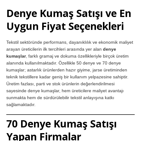
Denye Kumaş Satışı ve En
Uygun Fiyat Seçenekleri
Tekstil sektöründe performans, dayanıklılık ve ekonomik maliyet
arayan üreticilerin ilk tercihleri arasında yer alan
denye
kumaşlar
, farklı gramaj ve dokuma özellikleriyle birçok üretim
alanında kullanılmaktadır. Özellikle 50 denye ve 70 denye
kumaşlar; astarlık ürünlerden hazır giyime, jarse üretiminden
teknik tekstillere kadar geniş bir kullanım yelpazesine sahiptir.
Üretim fazlası, parti ve stok ürünlerin değerlendirilmesi
sayesinde denye kumaşlar, hem üreticilere maliyet avantajı
sunmakta hem de sürdürülebilir tekstil anlayışına katkı
sağlamaktadır.
70 Denye Kumaş Satışı
Yapan Firmalar