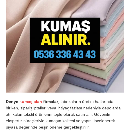
Denye
kumaş alan
firmalar
, fabrikaların üretim hatlarında
biriken, sipariş iptalleri veya ihtiyaç fazlası nedeniyle depolarda
atıl kalan tekstil ürünlerini toplu olarak satın alır. Güvenilir
ekspertiz süreçleriyle kumaşın kalitesi ve yapısı incelenerek
piyasa değerinde peşin ödeme gerçekleştirilir.