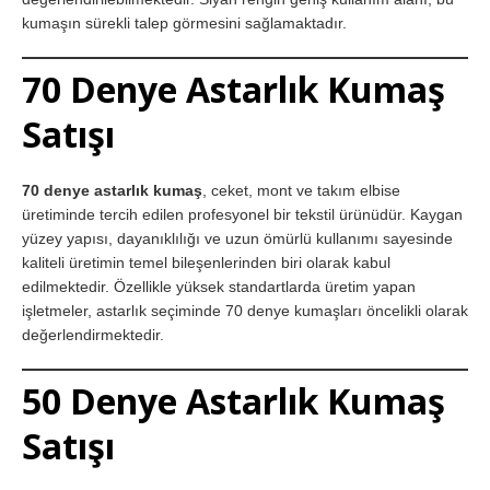
kumaşın sürekli talep görmesini sağlamaktadır.
70 Denye Astarlık Kumaş
Satışı
70 denye astarlık kumaş
, ceket, mont ve takım elbise
üretiminde tercih edilen profesyonel bir tekstil ürünüdür. Kaygan
yüzey yapısı, dayanıklılığı ve uzun ömürlü kullanımı sayesinde
kaliteli üretimin temel bileşenlerinden biri olarak kabul
edilmektedir. Özellikle yüksek standartlarda üretim yapan
işletmeler, astarlık seçiminde 70 denye kumaşları öncelikli olarak
değerlendirmektedir.
50 Denye Astarlık Kumaş
Satışı