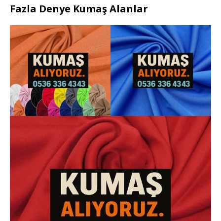
Fazla Denye Kumaş Alanlar