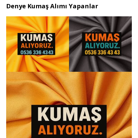
Denye Kumaş Alımı Yapanlar