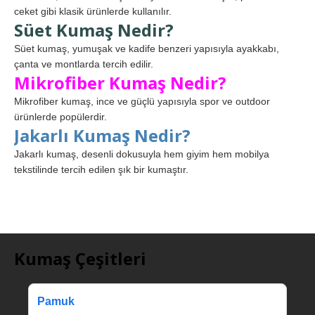
ceket gibi klasik ürünlerde kullanılır.
Süet Kumaş Nedir?
Süet kumaş, yumuşak ve kadife benzeri yapısıyla ayakkabı,
çanta ve montlarda tercih edilir.
Mikrofiber Kumaş Nedir?
Mikrofiber kumaş, ince ve güçlü yapısıyla spor ve outdoor
ürünlerde popülerdir.
Jakarlı Kumaş Nedir?
Jakarlı kumaş, desenli dokusuyla hem giyim hem mobilya
tekstilinde tercih edilen şık bir kumaştır.
Kumaş Çeşitleri
Pamuk