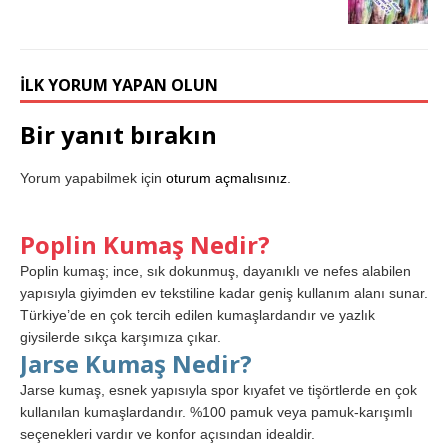
İLK YORUM YAPAN OLUN
Bir yanıt bırakın
Yorum yapabilmek için
oturum açmalısınız
.
Poplin Kumaş Nedir?
Poplin kumaş; ince, sık dokunmuş, dayanıklı ve nefes alabilen
yapısıyla giyimden ev tekstiline kadar geniş kullanım alanı sunar.
Türkiye’de en çok tercih edilen kumaşlardandır ve yazlık
giysilerde sıkça karşımıza çıkar.
Jarse Kumaş Nedir?
Jarse kumaş, esnek yapısıyla spor kıyafet ve tişörtlerde en çok
kullanılan kumaşlardandır. %100 pamuk veya pamuk-karışımlı
seçenekleri vardır ve konfor açısından idealdir.