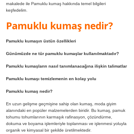
makalede ile Pamuklu kumaş hakkında temel bilgileri
keşfedelim.
Pamuklu kumaş nedir?
Pamuklu kumaşın üstün özellikleri
Günümüzde ne tür pamuklu kumaşlar kullanılmaktadır?
Pamuklu kumaşların nasıl tanımlanacağına ilişkin talimatlar
Pamuklu kumaşı temizlemenin en kolay yolu
Pamuklu kumaş nedir?
En uzun gelişme geçmişine sahip olan kumaş, moda giyim
alanındaki en popüler malzemelerden biridir. Bu kumaş, pamuk
tohumu tohumlarının karmaşık rafinasyon, çözündürme,
dokuma ve boyama işlemleriyle toplanması ve işlenmesi yoluyla
organik ve kimyasal bir şekilde üretilmektedir.