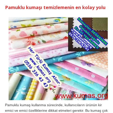
Pamuklu kumaşı temizlemenin en kolay yolu
Pamuklu kumaş kullanma sürecinde, kullanıcıların ürünün kir
emici ve emici özelliklerine dikkat etmeleri gerekir. Bu kumaş çok