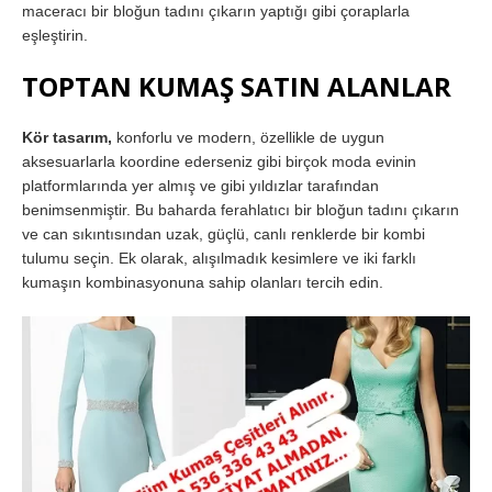
maceracı bir bloğun tadını çıkarın yaptığı gibi çoraplarla
eşleştirin.
TOPTAN KUMAŞ SATIN ALANLAR
Kör tasarım,
konforlu ve modern, özellikle de uygun
aksesuarlarla koordine ederseniz gibi birçok moda evinin
platformlarında yer almış ve gibi yıldızlar tarafından
benimsenmiştir. Bu baharda ferahlatıcı bir bloğun tadını çıkarın
ve can sıkıntısından uzak, güçlü, canlı renklerde bir kombi
tulumu seçin. Ek olarak, alışılmadık kesimlere ve iki farklı
kumaşın kombinasyonuna sahip olanları tercih edin.