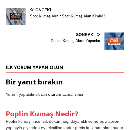
ÖNCEKI
Spot Kumaş Alınır Spot Kumaş Alan Kimler?
SONRAKI
Denim Kumaş Alımı Yapanlar
İLK YORUM YAPAN OLUN
Bir yanıt bırakın
Yorum yapabilmek için
oturum açmalısınız
.
Poplin Kumaş Nedir?
Poplin kumaş; ince, sık dokunmuş, dayanıklı ve nefes alabilen
yapısıyla giyimden ev tekstiline kadar geniş kullanım alanı sunar.