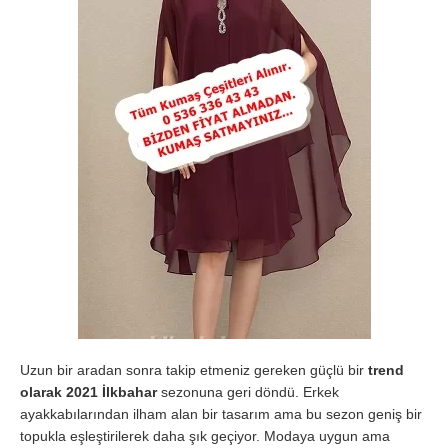
Uzun bir aradan sonra takip etmeniz gereken güçlü bir
trend
olarak 2021 İlkbahar
sezonuna geri döndü. Erkek
ayakkabılarından ilham alan bir tasarım ama bu sezon geniş bir
topukla eşleştirilerek daha şık geçiyor. Modaya uygun ama