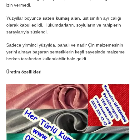
izin vermedi.
Yüzyıllar boyunca
saten kumaş
alan,
üst sınıfın ayrıcalığı
olarak kabul edildi. Hükümdarların, soyluların ve rahiplerin
saraylarıyla süslendi.
Sadece yirminci yüzyılda, pahalı ve nadir Çin malzemesinin
yerini almayı başaran sentetiklerin keşfi sayesinde malzeme
herkes tarafından kullanılabilir hale geldi.
Üretim özellikleri