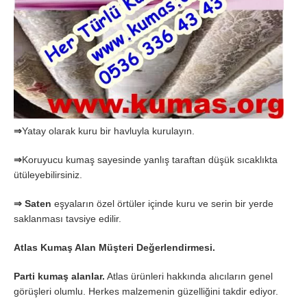
⇒
Yatay olarak kuru bir havluyla kurulayın.
⇒
Koruyucu kumaş sayesinde yanlış taraftan düşük sıcaklıkta
ütüleyebilirsiniz.
⇒
Saten
eşyaların özel örtüler içinde kuru ve serin bir yerde
saklanması tavsiye edilir.
Atlas Kumaş Alan Müşteri Değerlendirmesi.
Parti kumaş alanlar.
Atlas ürünleri hakkında alıcıların genel
görüşleri olumlu. Herkes malzemenin güzelliğini takdir ediyor.