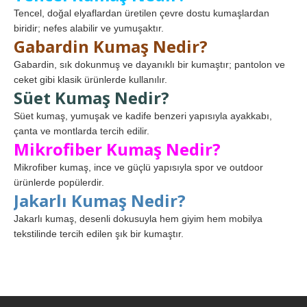
Tencel, doğal elyaflardan üretilen çevre dostu kumaşlardan
biridir; nefes alabilir ve yumuşaktır.
Gabardin Kumaş Nedir?
Gabardin, sık dokunmuş ve dayanıklı bir kumaştır; pantolon ve
ceket gibi klasik ürünlerde kullanılır.
Süet Kumaş Nedir?
Süet kumaş, yumuşak ve kadife benzeri yapısıyla ayakkabı,
çanta ve montlarda tercih edilir.
Mikrofiber Kumaş Nedir?
Mikrofiber kumaş, ince ve güçlü yapısıyla spor ve outdoor
ürünlerde popülerdir.
Jakarlı Kumaş Nedir?
Jakarlı kumaş, desenli dokusuyla hem giyim hem mobilya
tekstilinde tercih edilen şık bir kumaştır.