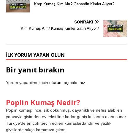
Krep Kumaş Kim Alır? Gabardin Kimler Alıyor?
SONRAKI
Kim Kumaş Alır? Kumaş Kimler Satın Alıyor?
İLK YORUM YAPAN OLUN
Bir yanıt bırakın
Yorum yapabilmek için
oturum açmalısınız
.
Poplin Kumaş Nedir?
Poplin kumaş; ince, sık dokunmuş, dayanıklı ve nefes alabilen
yapısıyla giyimden ev tekstiline kadar geniş kullanım alanı sunar.
Türkiye’de en çok tercih edilen kumaşlardandır ve yazlık
giysilerde sıkça karşımıza çıkar.