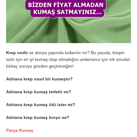
Krep nedir
ve dünya çapında kullanılır mı? Bu yazıda, krepin
sizin için en iyi kumaş olup olmadığını anlamanız için sık sorulan
birkaç soruyu gözden geçireceğim!
Adriana krep nasıl bir kumaştır?
Adriana krep kumaş terletir mı?
Adriana krep kumaş ütü ister mi?
Adriana krep kumaş kırışır mı?
Parça Kumaş