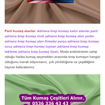
Parti kumaş alanlar
.
Adriana krep kumaş satın alanlar parti
adriana krep kumaş stok adriana krep kumaş alan yerler
adriana krep kumaş alan firmalar parça adriana krep kumaş
ucuz adriana krep kumaş toptan adriana krep kumaş
tekleme adriana krep kumaş fiyatı.
Moda endüstrisinin sahip
olduğu harika kumaş seçenekleri arasında krep kumaşın hangisi
olduğunu merak ediyorsanız, çok yönlülüğüne ve çeşitliliğine
hayran kalacaksınız.