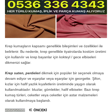
Krep kumaşların kapsamı genellikle bileşimleri ve özellikleri ile
belirlenir. Bu nedenle, krep genellikle tiyatrolarda kostüm üretimi
için kullanılır ve krep bayanlar için kokteyl / gece elbiseleri
dikmenizi sağlar.
Krep saten, perdeleri
dikmek için popüler bir seçenek olmaya
devam ediyor ve eşarplar veya eşarplar için georgette. Şifon,
kızlar için hafif yazlık kıyafetlerin üretiminde yaygın olarak
kullanılmaktadır: bluzlar, gömlekler, hafif elbiseler. Bazı krep
kumaş türleri, ceketler veya ceketler için astar malzemeleri
olarak kullanılmaya başlandı.
ÖNCEKI