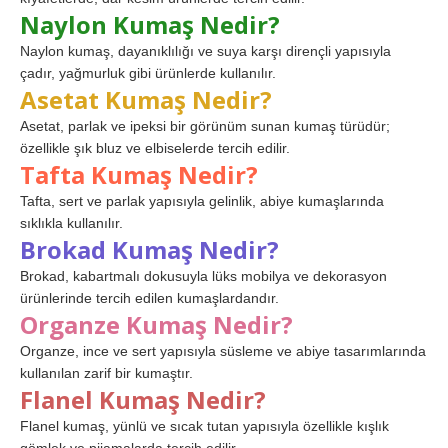
Naylon Kumaş Nedir?
Naylon kumaş, dayanıklılığı ve suya karşı dirençli yapısıyla
çadır, yağmurluk gibi ürünlerde kullanılır.
Asetat Kumaş Nedir?
Asetat, parlak ve ipeksi bir görünüm sunan kumaş türüdür;
özellikle şık bluz ve elbiselerde tercih edilir.
Tafta Kumaş Nedir?
Tafta, sert ve parlak yapısıyla gelinlik, abiye kumaşlarında
sıklıkla kullanılır.
Brokad Kumaş Nedir?
Brokad, kabartmalı dokusuyla lüks mobilya ve dekorasyon
ürünlerinde tercih edilen kumaşlardandır.
Organze Kumaş Nedir?
Organze, ince ve sert yapısıyla süsleme ve abiye tasarımlarında
kullanılan zarif bir kumaştır.
Flanel Kumaş Nedir?
Flanel kumaş, yünlü ve sıcak tutan yapısıyla özellikle kışlık