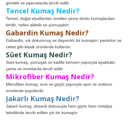
gömlek ve pijamalarda tercih edilir.
Tencel Kumaş Nedir?
Tencel, doğal elyaflardan üretilen çevre dostu kumaşlardan
biridir; nefes alabilir ve yumuşaktır.
Gabardin Kumaş Nedir?
Gabardin, sık dokunmuş ve dayanıklı bir kumaştır; pantolon ve
ceket gibi klasik ürünlerde kullanılır.
Süet Kumaş Nedir?
Süet kumaş, yumuşak ve kadife benzeri yapısıyla ayakkabı,
çanta ve montlarda tercih edilir.
Mikrofiber Kumaş Nedir?
Mikrofiber kumaş, ince ve güçlü yapısıyla spor ve outdoor
ürünlerde popülerdir.
Jakarlı Kumaş Nedir?
Jakarlı kumaş, desenli dokusuyla hem giyim hem mobilya
tekstilinde tercih edilen şık bir kumaştır.