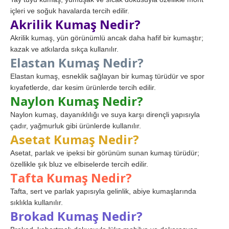
içleri ve soğuk havalarda tercih edilir.
Akrilik Kumaş Nedir?
Akrilik kumaş, yün görünümlü ancak daha hafif bir kumaştır;
kazak ve atkılarda sıkça kullanılır.
Elastan Kumaş Nedir?
Elastan kumaş, esneklik sağlayan bir kumaş türüdür ve spor
kıyafetlerde, dar kesim ürünlerde tercih edilir.
Naylon Kumaş Nedir?
Naylon kumaş, dayanıklılığı ve suya karşı dirençli yapısıyla
çadır, yağmurluk gibi ürünlerde kullanılır.
Asetat Kumaş Nedir?
Asetat, parlak ve ipeksi bir görünüm sunan kumaş türüdür;
özellikle şık bluz ve elbiselerde tercih edilir.
Tafta Kumaş Nedir?
Tafta, sert ve parlak yapısıyla gelinlik, abiye kumaşlarında
sıklıkla kullanılır.
Brokad Kumaş Nedir?