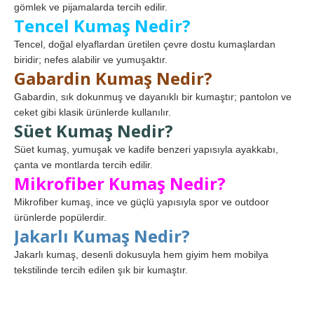
gömlek ve pijamalarda tercih edilir.
Tencel Kumaş Nedir?
Tencel, doğal elyaflardan üretilen çevre dostu kumaşlardan
biridir; nefes alabilir ve yumuşaktır.
Gabardin Kumaş Nedir?
Gabardin, sık dokunmuş ve dayanıklı bir kumaştır; pantolon ve
ceket gibi klasik ürünlerde kullanılır.
Süet Kumaş Nedir?
Süet kumaş, yumuşak ve kadife benzeri yapısıyla ayakkabı,
çanta ve montlarda tercih edilir.
Mikrofiber Kumaş Nedir?
Mikrofiber kumaş, ince ve güçlü yapısıyla spor ve outdoor
ürünlerde popülerdir.
Jakarlı Kumaş Nedir?
Jakarlı kumaş, desenli dokusuyla hem giyim hem mobilya
tekstilinde tercih edilen şık bir kumaştır.