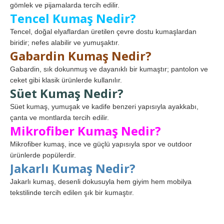
gömlek ve pijamalarda tercih edilir.
Tencel Kumaş Nedir?
Tencel, doğal elyaflardan üretilen çevre dostu kumaşlardan
biridir; nefes alabilir ve yumuşaktır.
Gabardin Kumaş Nedir?
Gabardin, sık dokunmuş ve dayanıklı bir kumaştır; pantolon ve
ceket gibi klasik ürünlerde kullanılır.
Süet Kumaş Nedir?
Süet kumaş, yumuşak ve kadife benzeri yapısıyla ayakkabı,
çanta ve montlarda tercih edilir.
Mikrofiber Kumaş Nedir?
Mikrofiber kumaş, ince ve güçlü yapısıyla spor ve outdoor
ürünlerde popülerdir.
Jakarlı Kumaş Nedir?
Jakarlı kumaş, desenli dokusuyla hem giyim hem mobilya
tekstilinde tercih edilen şık bir kumaştır.