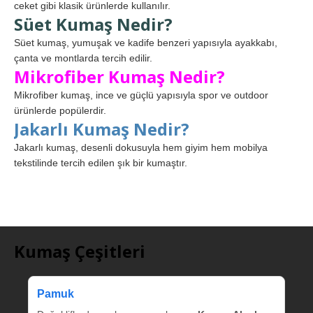
ceket gibi klasik ürünlerde kullanılır.
Süet Kumaş Nedir?
Süet kumaş, yumuşak ve kadife benzeri yapısıyla ayakkabı,
çanta ve montlarda tercih edilir.
Mikrofiber Kumaş Nedir?
Mikrofiber kumaş, ince ve güçlü yapısıyla spor ve outdoor
ürünlerde popülerdir.
Jakarlı Kumaş Nedir?
Jakarlı kumaş, desenli dokusuyla hem giyim hem mobilya
tekstilinde tercih edilen şık bir kumaştır.
Kumaş Çeşitleri
Pamuk