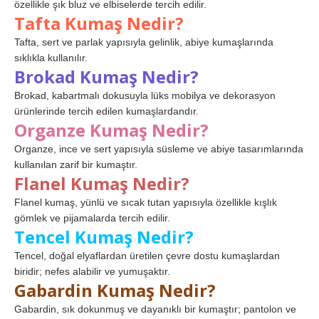
özellikle şık bluz ve elbiselerde tercih edilir.
Tafta Kumaş Nedir?
Tafta, sert ve parlak yapısıyla gelinlik, abiye kumaşlarında
sıklıkla kullanılır.
Brokad Kumaş Nedir?
Brokad, kabartmalı dokusuyla lüks mobilya ve dekorasyon
ürünlerinde tercih edilen kumaşlardandır.
Organze Kumaş Nedir?
Organze, ince ve sert yapısıyla süsleme ve abiye tasarımlarında
kullanılan zarif bir kumaştır.
Flanel Kumaş Nedir?
Flanel kumaş, yünlü ve sıcak tutan yapısıyla özellikle kışlık
gömlek ve pijamalarda tercih edilir.
Tencel Kumaş Nedir?
Tencel, doğal elyaflardan üretilen çevre dostu kumaşlardan
biridir; nefes alabilir ve yumuşaktır.
Gabardin Kumaş Nedir?
Gabardin, sık dokunmuş ve dayanıklı bir kumaştır; pantolon ve