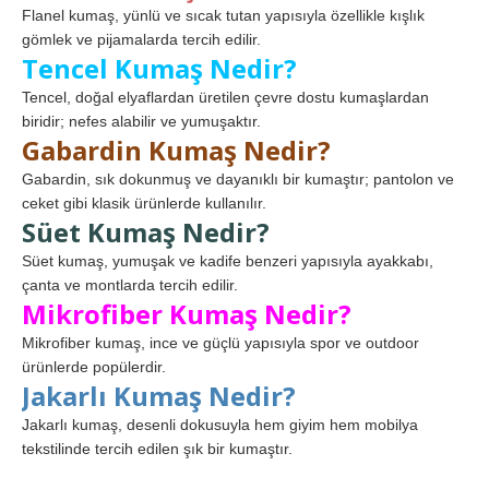
Flanel kumaş, yünlü ve sıcak tutan yapısıyla özellikle kışlık
gömlek ve pijamalarda tercih edilir.
Tencel Kumaş Nedir?
Tencel, doğal elyaflardan üretilen çevre dostu kumaşlardan
biridir; nefes alabilir ve yumuşaktır.
Gabardin Kumaş Nedir?
Gabardin, sık dokunmuş ve dayanıklı bir kumaştır; pantolon ve
ceket gibi klasik ürünlerde kullanılır.
Süet Kumaş Nedir?
Süet kumaş, yumuşak ve kadife benzeri yapısıyla ayakkabı,
çanta ve montlarda tercih edilir.
Mikrofiber Kumaş Nedir?
Mikrofiber kumaş, ince ve güçlü yapısıyla spor ve outdoor
ürünlerde popülerdir.
Jakarlı Kumaş Nedir?
Jakarlı kumaş, desenli dokusuyla hem giyim hem mobilya
tekstilinde tercih edilen şık bir kumaştır.