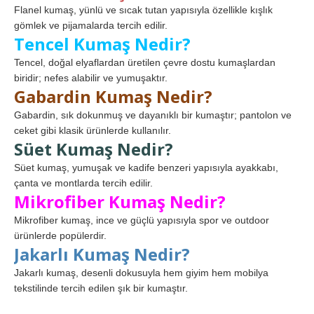
Flanel kumaş, yünlü ve sıcak tutan yapısıyla özellikle kışlık
gömlek ve pijamalarda tercih edilir.
Tencel Kumaş Nedir?
Tencel, doğal elyaflardan üretilen çevre dostu kumaşlardan
biridir; nefes alabilir ve yumuşaktır.
Gabardin Kumaş Nedir?
Gabardin, sık dokunmuş ve dayanıklı bir kumaştır; pantolon ve
ceket gibi klasik ürünlerde kullanılır.
Süet Kumaş Nedir?
Süet kumaş, yumuşak ve kadife benzeri yapısıyla ayakkabı,
çanta ve montlarda tercih edilir.
Mikrofiber Kumaş Nedir?
Mikrofiber kumaş, ince ve güçlü yapısıyla spor ve outdoor
ürünlerde popülerdir.
Jakarlı Kumaş Nedir?
Jakarlı kumaş, desenli dokusuyla hem giyim hem mobilya
tekstilinde tercih edilen şık bir kumaştır.