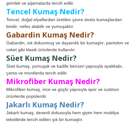
gömlek ve pijamalarda tercih edilir.
Tencel Kumaş Nedir?
Tencel, doğal elyaflardan üretilen çevre dostu kumaşlardan
biridir; nefes alabilir ve yumuşaktır.
Gabardin Kumaş Nedir?
Gabardin, sık dokunmuş ve dayanıklı bir kumaştır; pantolon ve
ceket gibi klasik ürünlerde kullanılır.
Süet Kumaş Nedir?
Süet kumaş, yumuşak ve kadife benzeri yapısıyla ayakkabı,
çanta ve montlarda tercih edilir.
Mikrofiber Kumaş Nedir?
Mikrofiber kumaş, ince ve güçlü yapısıyla spor ve outdoor
ürünlerde popülerdir.
Jakarlı Kumaş Nedir?
Jakarlı kumaş, desenli dokusuyla hem giyim hem mobilya
tekstilinde tercih edilen şık bir kumaştır.