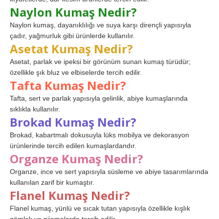
Naylon Kumaş Nedir?
Naylon kumaş, dayanıklılığı ve suya karşı dirençli yapısıyla
çadır, yağmurluk gibi ürünlerde kullanılır.
Asetat Kumaş Nedir?
Asetat, parlak ve ipeksi bir görünüm sunan kumaş türüdür;
özellikle şık bluz ve elbiselerde tercih edilir.
Tafta Kumaş Nedir?
Tafta, sert ve parlak yapısıyla gelinlik, abiye kumaşlarında
sıklıkla kullanılır.
Brokad Kumaş Nedir?
Brokad, kabartmalı dokusuyla lüks mobilya ve dekorasyon
ürünlerinde tercih edilen kumaşlardandır.
Organze Kumaş Nedir?
Organze, ince ve sert yapısıyla süsleme ve abiye tasarımlarında
kullanılan zarif bir kumaştır.
Flanel Kumaş Nedir?
Flanel kumaş, yünlü ve sıcak tutan yapısıyla özellikle kışlık