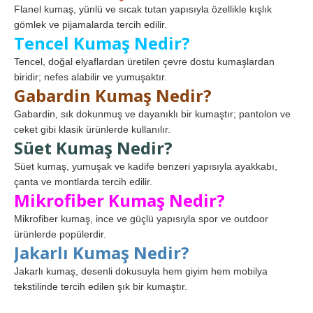
Flanel kumaş, yünlü ve sıcak tutan yapısıyla özellikle kışlık
gömlek ve pijamalarda tercih edilir.
Tencel Kumaş Nedir?
Tencel, doğal elyaflardan üretilen çevre dostu kumaşlardan
biridir; nefes alabilir ve yumuşaktır.
Gabardin Kumaş Nedir?
Gabardin, sık dokunmuş ve dayanıklı bir kumaştır; pantolon ve
ceket gibi klasik ürünlerde kullanılır.
Süet Kumaş Nedir?
Süet kumaş, yumuşak ve kadife benzeri yapısıyla ayakkabı,
çanta ve montlarda tercih edilir.
Mikrofiber Kumaş Nedir?
Mikrofiber kumaş, ince ve güçlü yapısıyla spor ve outdoor
ürünlerde popülerdir.
Jakarlı Kumaş Nedir?
Jakarlı kumaş, desenli dokusuyla hem giyim hem mobilya
tekstilinde tercih edilen şık bir kumaştır.