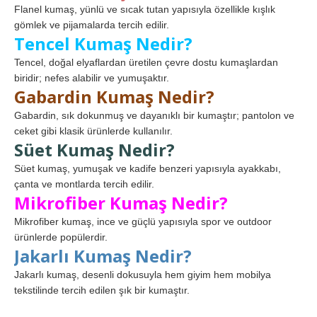
Flanel kumaş, yünlü ve sıcak tutan yapısıyla özellikle kışlık
gömlek ve pijamalarda tercih edilir.
Tencel Kumaş Nedir?
Tencel, doğal elyaflardan üretilen çevre dostu kumaşlardan
biridir; nefes alabilir ve yumuşaktır.
Gabardin Kumaş Nedir?
Gabardin, sık dokunmuş ve dayanıklı bir kumaştır; pantolon ve
ceket gibi klasik ürünlerde kullanılır.
Süet Kumaş Nedir?
Süet kumaş, yumuşak ve kadife benzeri yapısıyla ayakkabı,
çanta ve montlarda tercih edilir.
Mikrofiber Kumaş Nedir?
Mikrofiber kumaş, ince ve güçlü yapısıyla spor ve outdoor
ürünlerde popülerdir.
Jakarlı Kumaş Nedir?
Jakarlı kumaş, desenli dokusuyla hem giyim hem mobilya
tekstilinde tercih edilen şık bir kumaştır.