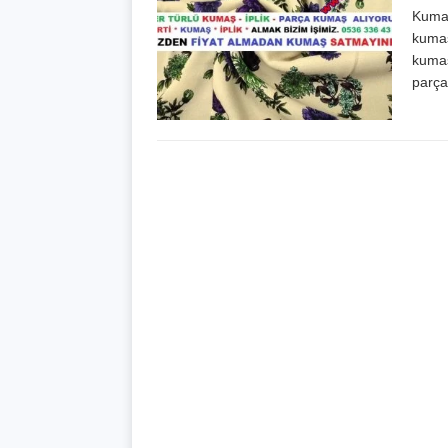
Kumaş
kumaş
kumaş
parça