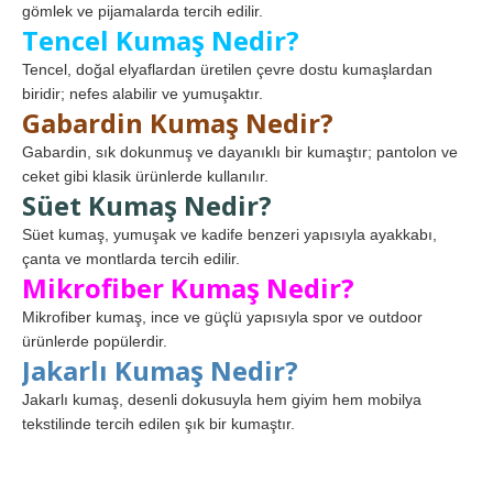
gömlek ve pijamalarda tercih edilir.
Tencel Kumaş Nedir?
Tencel, doğal elyaflardan üretilen çevre dostu kumaşlardan
biridir; nefes alabilir ve yumuşaktır.
Gabardin Kumaş Nedir?
Gabardin, sık dokunmuş ve dayanıklı bir kumaştır; pantolon ve
ceket gibi klasik ürünlerde kullanılır.
Süet Kumaş Nedir?
Süet kumaş, yumuşak ve kadife benzeri yapısıyla ayakkabı,
çanta ve montlarda tercih edilir.
Mikrofiber Kumaş Nedir?
Mikrofiber kumaş, ince ve güçlü yapısıyla spor ve outdoor
ürünlerde popülerdir.
Jakarlı Kumaş Nedir?
Jakarlı kumaş, desenli dokusuyla hem giyim hem mobilya
tekstilinde tercih edilen şık bir kumaştır.