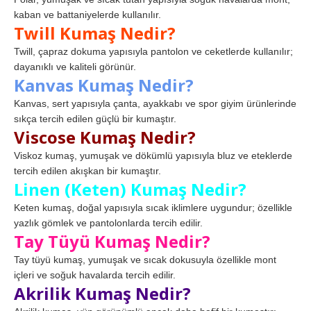
kaban ve battaniyelerde kullanılır.
Twill Kumaş Nedir?
Twill, çapraz dokuma yapısıyla pantolon ve ceketlerde kullanılır;
dayanıklı ve kaliteli görünür.
Kanvas Kumaş Nedir?
Kanvas, sert yapısıyla çanta, ayakkabı ve spor giyim ürünlerinde
sıkça tercih edilen güçlü bir kumaştır.
Viscose Kumaş Nedir?
Viskoz kumaş, yumuşak ve dökümlü yapısıyla bluz ve eteklerde
tercih edilen akışkan bir kumaştır.
Linen (Keten) Kumaş Nedir?
Keten kumaş, doğal yapısıyla sıcak iklimlere uygundur; özellikle
yazlık gömlek ve pantolonlarda tercih edilir.
Tay Tüyü Kumaş Nedir?
Tay tüyü kumaş, yumuşak ve sıcak dokusuyla özellikle mont
içleri ve soğuk havalarda tercih edilir.
Akrilik Kumaş Nedir?