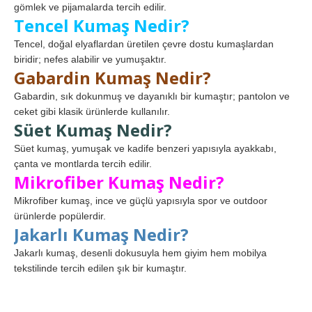
gömlek ve pijamalarda tercih edilir.
Tencel Kumaş Nedir?
Tencel, doğal elyaflardan üretilen çevre dostu kumaşlardan
biridir; nefes alabilir ve yumuşaktır.
Gabardin Kumaş Nedir?
Gabardin, sık dokunmuş ve dayanıklı bir kumaştır; pantolon ve
ceket gibi klasik ürünlerde kullanılır.
Süet Kumaş Nedir?
Süet kumaş, yumuşak ve kadife benzeri yapısıyla ayakkabı,
çanta ve montlarda tercih edilir.
Mikrofiber Kumaş Nedir?
Mikrofiber kumaş, ince ve güçlü yapısıyla spor ve outdoor
ürünlerde popülerdir.
Jakarlı Kumaş Nedir?
Jakarlı kumaş, desenli dokusuyla hem giyim hem mobilya
tekstilinde tercih edilen şık bir kumaştır.