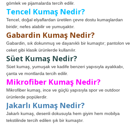
gömlek ve pijamalarda tercih edilir.
Tencel Kumaş Nedir?
Tencel, doğal elyaflardan üretilen çevre dostu kumaşlardan
biridir; nefes alabilir ve yumuşaktır.
Gabardin Kumaş Nedir?
Gabardin, sık dokunmuş ve dayanıklı bir kumaştır; pantolon ve
ceket gibi klasik ürünlerde kullanılır.
Süet Kumaş Nedir?
Süet kumaş, yumuşak ve kadife benzeri yapısıyla ayakkabı,
çanta ve montlarda tercih edilir.
Mikrofiber Kumaş Nedir?
Mikrofiber kumaş, ince ve güçlü yapısıyla spor ve outdoor
ürünlerde popülerdir.
Jakarlı Kumaş Nedir?
Jakarlı kumaş, desenli dokusuyla hem giyim hem mobilya
tekstilinde tercih edilen şık bir kumaştır.