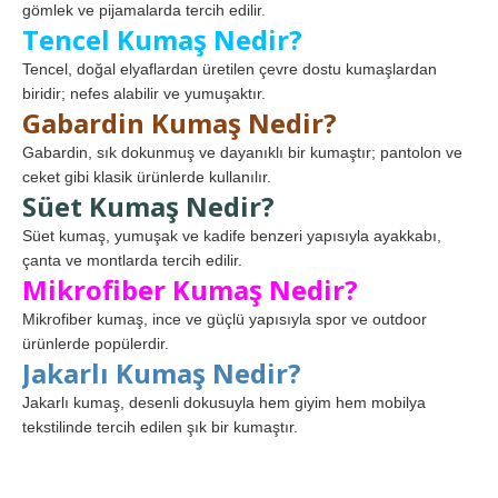
gömlek ve pijamalarda tercih edilir.
Tencel Kumaş Nedir?
Tencel, doğal elyaflardan üretilen çevre dostu kumaşlardan
biridir; nefes alabilir ve yumuşaktır.
Gabardin Kumaş Nedir?
Gabardin, sık dokunmuş ve dayanıklı bir kumaştır; pantolon ve
ceket gibi klasik ürünlerde kullanılır.
Süet Kumaş Nedir?
Süet kumaş, yumuşak ve kadife benzeri yapısıyla ayakkabı,
çanta ve montlarda tercih edilir.
Mikrofiber Kumaş Nedir?
Mikrofiber kumaş, ince ve güçlü yapısıyla spor ve outdoor
ürünlerde popülerdir.
Jakarlı Kumaş Nedir?
Jakarlı kumaş, desenli dokusuyla hem giyim hem mobilya
tekstilinde tercih edilen şık bir kumaştır.