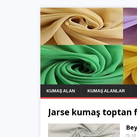
KUMAŞ ALAN
KUMAŞ ALANLAR
Jarse kumaş toptan f
Bey
10