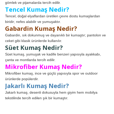
gömlek ve pijamalarda tercih edilir.
Tencel Kumaş Nedir?
Tencel, doğal elyaflardan üretilen çevre dostu kumaşlardan
biridir; nefes alabilir ve yumuşaktır.
Gabardin Kumaş Nedir?
Gabardin, sık dokunmuş ve dayanıklı bir kumaştır; pantolon ve
ceket gibi klasik ürünlerde kullanılır.
Süet Kumaş Nedir?
Süet kumaş, yumuşak ve kadife benzeri yapısıyla ayakkabı,
çanta ve montlarda tercih edilir.
Mikrofiber Kumaş Nedir?
Mikrofiber kumaş, ince ve güçlü yapısıyla spor ve outdoor
ürünlerde popülerdir.
Jakarlı Kumaş Nedir?
Jakarlı kumaş, desenli dokusuyla hem giyim hem mobilya
tekstilinde tercih edilen şık bir kumaştır.