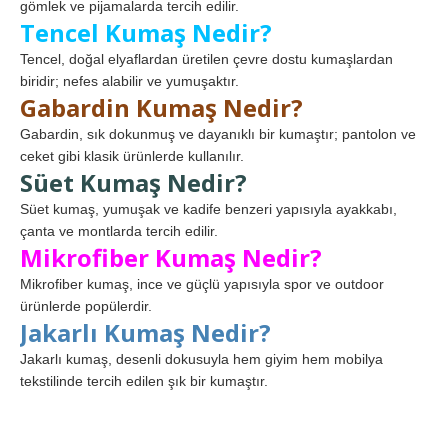
gömlek ve pijamalarda tercih edilir.
Tencel Kumaş Nedir?
Tencel, doğal elyaflardan üretilen çevre dostu kumaşlardan
biridir; nefes alabilir ve yumuşaktır.
Gabardin Kumaş Nedir?
Gabardin, sık dokunmuş ve dayanıklı bir kumaştır; pantolon ve
ceket gibi klasik ürünlerde kullanılır.
Süet Kumaş Nedir?
Süet kumaş, yumuşak ve kadife benzeri yapısıyla ayakkabı,
çanta ve montlarda tercih edilir.
Mikrofiber Kumaş Nedir?
Mikrofiber kumaş, ince ve güçlü yapısıyla spor ve outdoor
ürünlerde popülerdir.
Jakarlı Kumaş Nedir?
Jakarlı kumaş, desenli dokusuyla hem giyim hem mobilya
tekstilinde tercih edilen şık bir kumaştır.