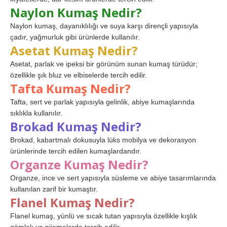
Naylon Kumaş Nedir?
Naylon kumaş, dayanıklılığı ve suya karşı dirençli yapısıyla
çadır, yağmurluk gibi ürünlerde kullanılır.
Asetat Kumaş Nedir?
Asetat, parlak ve ipeksi bir görünüm sunan kumaş türüdür;
özellikle şık bluz ve elbiselerde tercih edilir.
Tafta Kumaş Nedir?
Tafta, sert ve parlak yapısıyla gelinlik, abiye kumaşlarında
sıklıkla kullanılır.
Brokad Kumaş Nedir?
Brokad, kabartmalı dokusuyla lüks mobilya ve dekorasyon
ürünlerinde tercih edilen kumaşlardandır.
Organze Kumaş Nedir?
Organze, ince ve sert yapısıyla süsleme ve abiye tasarımlarında
kullanılan zarif bir kumaştır.
Flanel Kumaş Nedir?
Flanel kumaş, yünlü ve sıcak tutan yapısıyla özellikle kışlık