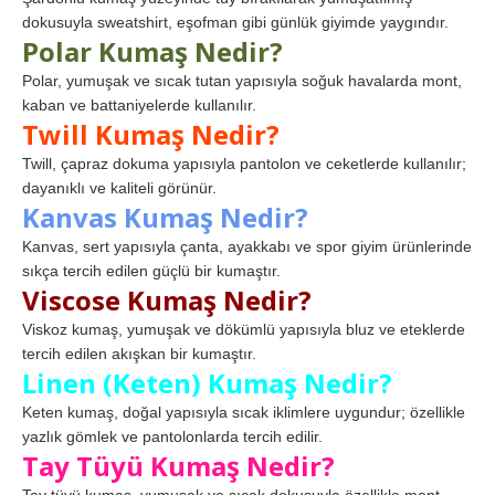
dokusuyla sweatshirt, eşofman gibi günlük giyimde yaygındır.
Polar Kumaş Nedir?
Polar, yumuşak ve sıcak tutan yapısıyla soğuk havalarda mont,
kaban ve battaniyelerde kullanılır.
Twill Kumaş Nedir?
Twill, çapraz dokuma yapısıyla pantolon ve ceketlerde kullanılır;
dayanıklı ve kaliteli görünür.
Kanvas Kumaş Nedir?
Kanvas, sert yapısıyla çanta, ayakkabı ve spor giyim ürünlerinde
sıkça tercih edilen güçlü bir kumaştır.
Viscose Kumaş Nedir?
Viskoz kumaş, yumuşak ve dökümlü yapısıyla bluz ve eteklerde
tercih edilen akışkan bir kumaştır.
Linen (Keten) Kumaş Nedir?
Keten kumaş, doğal yapısıyla sıcak iklimlere uygundur; özellikle
yazlık gömlek ve pantolonlarda tercih edilir.
Tay Tüyü Kumaş Nedir?