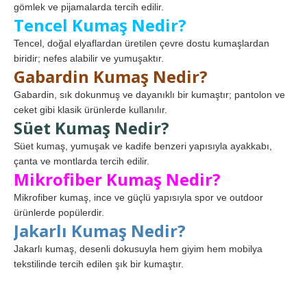
gömlek ve pijamalarda tercih edilir.
Tencel Kumaş Nedir?
Tencel, doğal elyaflardan üretilen çevre dostu kumaşlardan
biridir; nefes alabilir ve yumuşaktır.
Gabardin Kumaş Nedir?
Gabardin, sık dokunmuş ve dayanıklı bir kumaştır; pantolon ve
ceket gibi klasik ürünlerde kullanılır.
Süet Kumaş Nedir?
Süet kumaş, yumuşak ve kadife benzeri yapısıyla ayakkabı,
çanta ve montlarda tercih edilir.
Mikrofiber Kumaş Nedir?
Mikrofiber kumaş, ince ve güçlü yapısıyla spor ve outdoor
ürünlerde popülerdir.
Jakarlı Kumaş Nedir?
Jakarlı kumaş, desenli dokusuyla hem giyim hem mobilya
tekstilinde tercih edilen şık bir kumaştır.