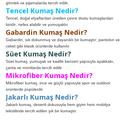
gömlek ve pijamalarda tercih edilir.
Tencel Kumaş Nedir?
Tencel, doğal elyaflardan üretilen çevre dostu kumaşlardan
biridir; nefes alabilir ve yumuşaktır.
Gabardin Kumaş Nedir?
Gabardin, sık dokunmuş ve dayanıklı bir kumaştır; pantolon ve
ceket gibi klasik ürünlerde kullanılır.
Süet Kumaş Nedir?
Süet kumaş, yumuşak ve kadife benzeri yapısıyla ayakkabı,
çanta ve montlarda tercih edilir.
Mikrofiber Kumaş Nedir?
Mikrofiber kumaş, ince ve güçlü yapısıyla spor ve outdoor
ürünlerde popülerdir.
Jakarlı Kumaş Nedir?
Jakarlı kumaş, desenli dokusuyla hem giyim hem mobilya
tekstilinde tercih edilen şık bir kumaştır.