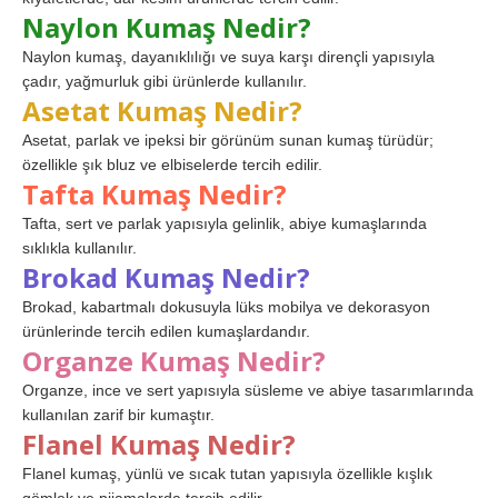
Naylon Kumaş Nedir?
Naylon kumaş, dayanıklılığı ve suya karşı dirençli yapısıyla
çadır, yağmurluk gibi ürünlerde kullanılır.
Asetat Kumaş Nedir?
Asetat, parlak ve ipeksi bir görünüm sunan kumaş türüdür;
özellikle şık bluz ve elbiselerde tercih edilir.
Tafta Kumaş Nedir?
Tafta, sert ve parlak yapısıyla gelinlik, abiye kumaşlarında
sıklıkla kullanılır.
Brokad Kumaş Nedir?
Brokad, kabartmalı dokusuyla lüks mobilya ve dekorasyon
ürünlerinde tercih edilen kumaşlardandır.
Organze Kumaş Nedir?
Organze, ince ve sert yapısıyla süsleme ve abiye tasarımlarında
kullanılan zarif bir kumaştır.
Flanel Kumaş Nedir?
Flanel kumaş, yünlü ve sıcak tutan yapısıyla özellikle kışlık