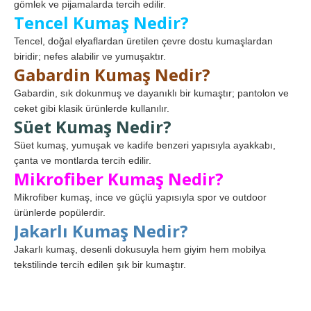
gömlek ve pijamalarda tercih edilir.
Tencel Kumaş Nedir?
Tencel, doğal elyaflardan üretilen çevre dostu kumaşlardan
biridir; nefes alabilir ve yumuşaktır.
Gabardin Kumaş Nedir?
Gabardin, sık dokunmuş ve dayanıklı bir kumaştır; pantolon ve
ceket gibi klasik ürünlerde kullanılır.
Süet Kumaş Nedir?
Süet kumaş, yumuşak ve kadife benzeri yapısıyla ayakkabı,
çanta ve montlarda tercih edilir.
Mikrofiber Kumaş Nedir?
Mikrofiber kumaş, ince ve güçlü yapısıyla spor ve outdoor
ürünlerde popülerdir.
Jakarlı Kumaş Nedir?
Jakarlı kumaş, desenli dokusuyla hem giyim hem mobilya
tekstilinde tercih edilen şık bir kumaştır.