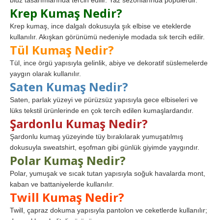
Krep Kumaş Nedir?
Krep kumaş, ince dalgalı dokusuyla şık elbise ve eteklerde
kullanılır. Akışkan görünümü nedeniyle modada sık tercih edilir.
Tül Kumaş Nedir?
Tül, ince örgü yapısıyla gelinlik, abiye ve dekoratif süslemelerde
yaygın olarak kullanılır.
Saten Kumaş Nedir?
Saten, parlak yüzeyi ve pürüzsüz yapısıyla gece elbiseleri ve
lüks tekstil ürünlerinde en çok tercih edilen kumaşlardandır.
Şardonlu Kumaş Nedir?
Şardonlu kumaş yüzeyinde tüy bırakılarak yumuşatılmış
dokusuyla sweatshirt, eşofman gibi günlük giyimde yaygındır.
Polar Kumaş Nedir?
Polar, yumuşak ve sıcak tutan yapısıyla soğuk havalarda mont,
kaban ve battaniyelerde kullanılır.
Twill Kumaş Nedir?
Twill, çapraz dokuma yapısıyla pantolon ve ceketlerde kullanılır;