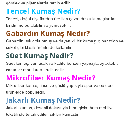
gömlek ve pijamalarda tercih edilir.
Tencel Kumaş Nedir?
Tencel, doğal elyaflardan üretilen çevre dostu kumaşlardan
biridir; nefes alabilir ve yumuşaktır.
Gabardin Kumaş Nedir?
Gabardin, sık dokunmuş ve dayanıklı bir kumaştır; pantolon ve
ceket gibi klasik ürünlerde kullanılır.
Süet Kumaş Nedir?
Süet kumaş, yumuşak ve kadife benzeri yapısıyla ayakkabı,
çanta ve montlarda tercih edilir.
Mikrofiber Kumaş Nedir?
Mikrofiber kumaş, ince ve güçlü yapısıyla spor ve outdoor
ürünlerde popülerdir.
Jakarlı Kumaş Nedir?
Jakarlı kumaş, desenli dokusuyla hem giyim hem mobilya
tekstilinde tercih edilen şık bir kumaştır.