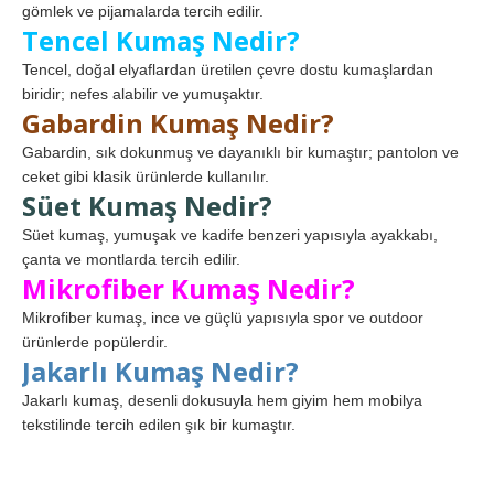
gömlek ve pijamalarda tercih edilir.
Tencel Kumaş Nedir?
Tencel, doğal elyaflardan üretilen çevre dostu kumaşlardan
biridir; nefes alabilir ve yumuşaktır.
Gabardin Kumaş Nedir?
Gabardin, sık dokunmuş ve dayanıklı bir kumaştır; pantolon ve
ceket gibi klasik ürünlerde kullanılır.
Süet Kumaş Nedir?
Süet kumaş, yumuşak ve kadife benzeri yapısıyla ayakkabı,
çanta ve montlarda tercih edilir.
Mikrofiber Kumaş Nedir?
Mikrofiber kumaş, ince ve güçlü yapısıyla spor ve outdoor
ürünlerde popülerdir.
Jakarlı Kumaş Nedir?
Jakarlı kumaş, desenli dokusuyla hem giyim hem mobilya
tekstilinde tercih edilen şık bir kumaştır.