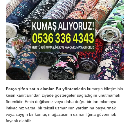
Parça şifon satın alanlar. Bu yöntemlerin
kumaşın bileşiminin
kesin kanıtlarından ziyade göstergeler sağladığını unutmamak
önemlidir. Emin değilseniz veya daha doğru bir tanımlamaya
ihtiyacınız varsa, bir tekstil uzmanının yardımına başvurmak
veya saygın bir kumaş mağazasının uzmanlığına güvenmek
faydalı olabilir.