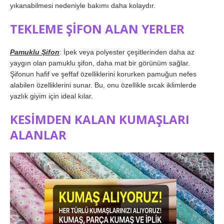
yıkanabilmesi nedeniyle bakımı daha kolaydır.
TEKLEME ŞİFON ALAN YERLER
Pamuklu Şifon
: İpek veya polyester çeşitlerinden daha az
yaygın olan pamuklu şifon, daha mat bir görünüm sağlar.
Şifonun hafif ve şeffaf özelliklerini korurken pamuğun nefes
alabilen özelliklerini sunar. Bu, onu özellikle sıcak iklimlerde
yazlık giyim için ideal kılar.
KESİMDEN KALAN KUMAŞLARI
ALANLAR