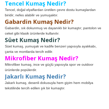
Tencel Kumaş Nedir?
Tencel, doğal elyaflardan üretilen çevre dostu kumaşlardan
biridir; nefes alabilir ve yumuşaktır.
Gabardin Kumaş Nedir?
Gabardin, sık dokunmuş ve dayanıklı bir kumaştır; pantolon ve
ceket gibi klasik ürünlerde kullanılır.
Süet Kumaş Nedir?
Süet kumaş, yumuşak ve kadife benzeri yapısıyla ayakkabı,
çanta ve montlarda tercih edilir.
Mikrofiber Kumaş Nedir?
Mikrofiber kumaş, ince ve güçlü yapısıyla spor ve outdoor
ürünlerde popülerdir.
Jakarlı Kumaş Nedir?
Jakarlı kumaş, desenli dokusuyla hem giyim hem mobilya
tekstilinde tercih edilen şık bir kumaştır.