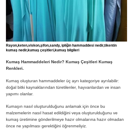
Rayon,keten,viskon,şifon,sandy, ipliğin hammaddesi nedir,tikentin
kumaş nedir,kumaş çeşitleri,kumaş bilgileri
Kumaş Hammaddeleri Nedir? Kumaş Çeşitleri Kumaş
Renkleri.
Kumaş oluşturan hammaddeler üç ayrı kategoriye ayrılabilir:
doğal bitki kaynaklarından türetilenler, hayvanlardan ve insan
yapımı olanlar.
Kumaşın nasıl oluşturulduğunu anlamak için önce bu
malzemelerin nasıl hasat edildiğini veya oluşturulduğunu ve
kumaş üretimine gönderilmeye hazır olmalarına hazır olmadan
önce ne yapılması gerektiğini öğrenmeliyiz.